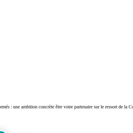
ormés : une ambition concrète être votre partenaire sur le ressort de 