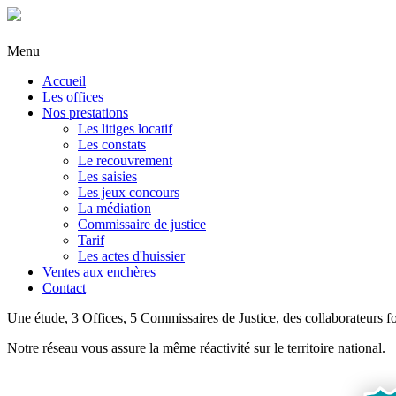
Menu
Accueil
Les offices
Nos prestations
Les litiges locatif
Les constats
Le recouvrement
Les saisies
Les jeux concours
La médiation
Commissaire de justice
Tarif
Les actes d'huissier
Ventes aux enchères
Contact
Une étude, 3 Offices, 5 Commissaires de Justice, des collaborateurs f
Notre réseau vous assure la même réactivité sur le territoire national.