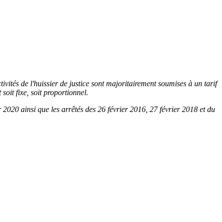
tivités de l'huissier de justice sont majoritairement soumises à un tarif
soit fixe, soit proportionnel.
020 ainsi que les arrêtés des 26 février 2016, 27 février 2018 et du