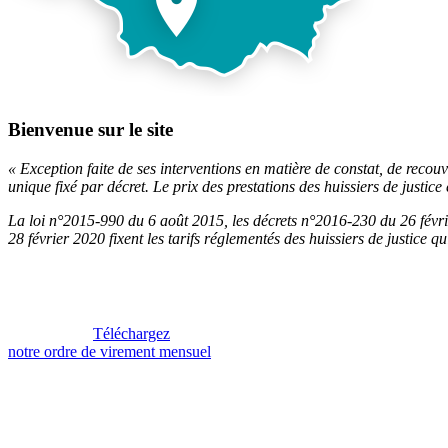
Bienvenue sur le site
« Exception faite de ses interventions en matière de constat, de recouvr
unique fixé par décret. Le prix des prestations des huissiers de justice 
La loi n°2015-990 du 6 août 2015, les décrets n°2016-230 du 26 févri
28 février 2020 fixent les tarifs réglementés des huissiers de justice 
Téléchargez
notre ordre de virement mensuel