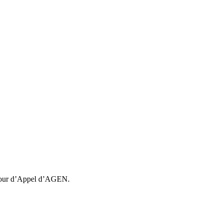
la Cour d’Appel d’AGEN.